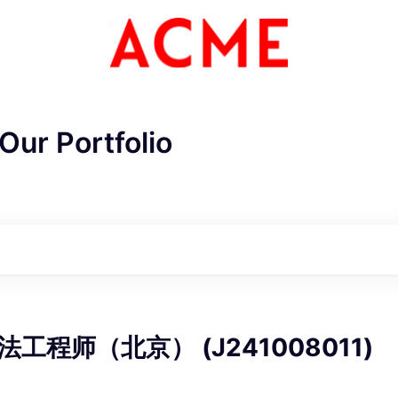
Our Portfolio
ME Homep
工程师（北京） (J241008011)