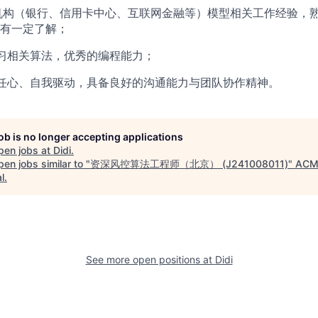
机构（银行、信用卡中心、互联网金融等）模型相关工作经验，
有一定了解；
习相关算法，优秀的编程能力；
任心、自我驱动，具备良好的沟通能力与团队协作精神。
job is no longer accepting applications
pen jobs at
Didi
.
en jobs similar to "
资深风控算法工程师（北京） (J241008011)
"
ACM
l
.
See more open positions at
Didi