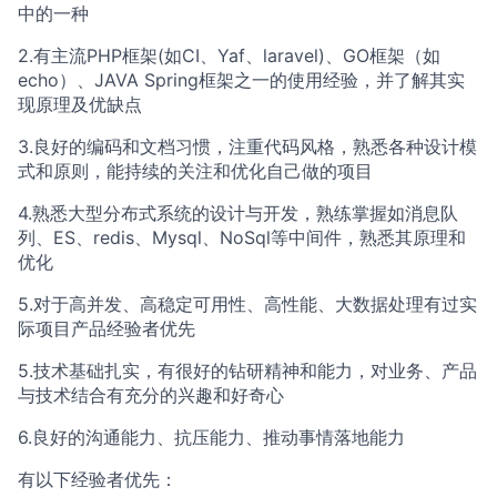
中的一种
2.有主流PHP框架(如CI、Yaf、laravel)、GO框架（如
echo）、JAVA Spring框架之一的使用经验，并了解其实
现原理及优缺点
3.良好的编码和文档习惯，注重代码风格，熟悉各种设计模
式和原则，能持续的关注和优化自己做的项目
4.熟悉大型分布式系统的设计与开发，熟练掌握如消息队
列、ES、redis、Mysql、NoSql等中间件，熟悉其原理和
优化
5.对于高并发、高稳定可用性、高性能、大数据处理有过实
际项目产品经验者优先
5.技术基础扎实，有很好的钻研精神和能力，对业务、产品
与技术结合有充分的兴趣和好奇心
6.良好的沟通能力、抗压能力、推动事情落地能力
有以下经验者优先：