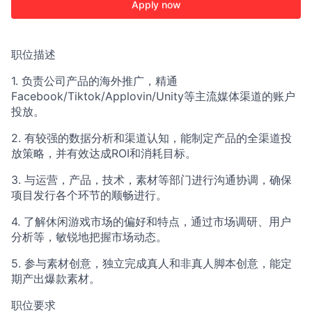
Apply now
职位描述
1. 负责公司产品的海外推广，精通
Facebook/Tiktok/Applovin/Unity等主流媒体渠道的账户
投放。
2. 有较强的数据分析和渠道认知，能制定产品的全渠道投
放策略，并有效达成ROI和消耗目标。
3. 与运营，产品，技术，素材等部门进行沟通协调，确保
项目发行各个环节的顺畅进行。
4. 了解休闲游戏市场的偏好和特点，通过市场调研、用户
分析等，敏锐地把握市场动态。
5. 参与素材创意，独立完成真人和非真人脚本创意，能定
期产出爆款素材。
职位要求