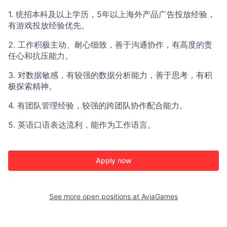
1. 统招本科及以上学历，5年以上海外产品广告投放经验，
有游戏投放经验优先。
2. 工作积极主动、耐心细致，善于沟通协作，有高度的责
任心和抗压能力。
3. 对数据敏感，有较强的数据分析能力，善于思考，有积
极探索精神。
4. 有团队管理经验，较强的跨团队协作配合能力。
5. 英语口语表达流利，能作为工作语言。
Apply now
See more open positions at
AviaGames